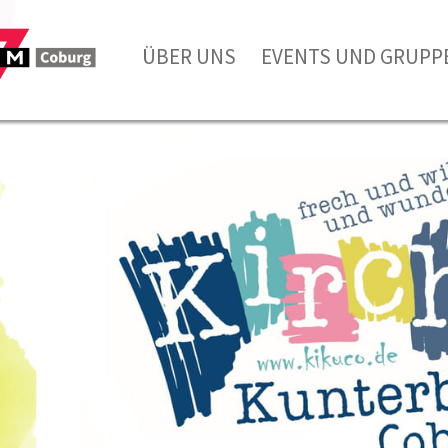
ÜBER UNS
EVENTS UND GRUPP