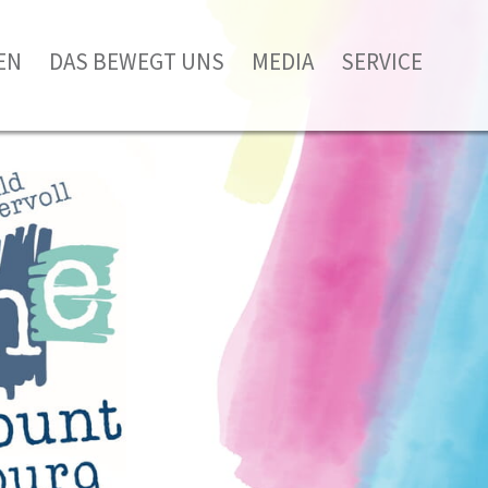
EN
DAS BEWEGT UNS
MEDIA
SERVICE