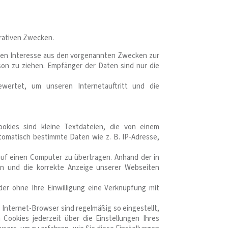
trativen Zwecken.
ten Interesse aus den vorgenannten Zwecken zur
on zu ziehen. Empfänger der Daten sind nur die
wertet, um unseren Internetauftritt und die
okies sind kleine Textdateien, die von einem
tomatisch bestimmte Daten wie z. B. IP-Adresse,
uf einen Computer zu übertragen. Anhand der in
ern und die korrekte Anzeige unserer Webseiten
er ohne Ihre Einwilligung eine Verknüpfung mit
 Internet-Browser sind regelmäßig so eingestellt,
Cookies jederzeit über die Einstellungen Ihres