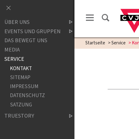
ÜBER UNS
EVENTS UND GRUPPEN
DAS BEWEGT UNS
Startseite
>
Service
>
Kon
MEDIA
SERVICE
KONTAKT
SITEMAP
IMPRESSUM
DATENSCHUTZ
SATZUNG
TRUESTORY