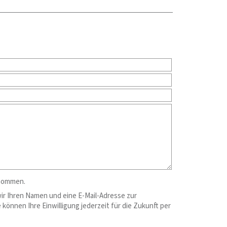
enommen.
wir Ihren Namen und eine E-Mail-Adresse zur
önnen Ihre Einwilligung jederzeit für die Zukunft per