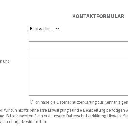
KONTAKTFORMULAR
n uns:
Ich habe die Datenschutzerklärung zur Kenntnis g
: Wir tun nichts ohne Ihre Einwilligung.Für die Bearbeitung benötigen 
. Bitte beachten Sie hierzu unsere Datenschutzerklärung.Hinweis: Sie k
vjm-coburg.de widerrufen.