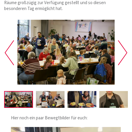
Räume großzügig zur Verfügung gestellt und so diesen
besonderen Tag ermöglicht hat.
Hier noch ein paar Bewegtbilder für euch: