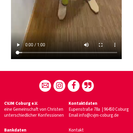
CVJM Coburg e.V.
Kontaktdaten
eine Gemeinschaft von Christen
Eupenstraße 78a | 96450 Coburg
unterschiedlicher Konfessionen
Email
info@cvjm-coburg.de
Bankdaten
Kontakt