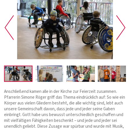
Anschließend kamen alle in der Kirche zur Feierzeit zusammen.
Pfarrerin Simone Röger griff das Thema eindrücklich auf: So wie ein
Körper aus vielen Gliedern besteht, die alle wichtig sind, lebt auch
unsere Gemeinschaft davon, dass jede und jeder seine Gaben
einbringt. Gott habe uns bewusst unterschiedlich geschaffen und
mit vielfältigen Fähigkeiten beschenkt – und jede und jeder sei
unendlich geliebt. Diese Zusage war spürbar und wurde mit Musik,