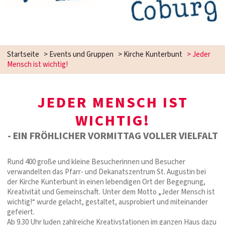
Startseite
>
Events und Gruppen
>
Kirche Kunterbunt
>
Jeder
Mensch ist wichtig!
JEDER MENSCH IST
WICHTIG!
- EIN FRÖHLICHER VORMITTAG VOLLER VIELFALT
Rund 400 große und kleine Besucherinnen und Besucher
verwandelten das Pfarr- und Dekanatszentrum St. Augustin bei
der Kirche Kunterbunt in einen lebendigen Ort der Begegnung,
Kreativität und Gemeinschaft. Unter dem Motto „Jeder Mensch ist
wichtig!“ wurde gelacht, gestaltet, ausprobiert und miteinander
gefeiert.
Ab 9.30 Uhr luden zahlreiche Kreativstationen im ganzen Haus dazu