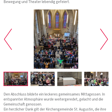
Bewegung und Theater lebendig gefeiert.
Den Abschluss bildete ein leckeres gemeinsames Mittagessen. In
entspannter Atmosphäre wurde weitergeredet, gelacht und die
Gemeinschaft genossen.
Ein herzlicher Dank gilt der Kirchengemeinde St. Augustin, die ihre