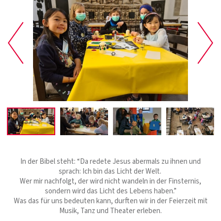
In der Bibel steht: “Da redete Jesus abermals zu ihnen und
sprach: Ich bin das Licht der Welt.
Wer mir nachfolgt, der wird nicht wandeln in der Finsternis,
sondern wird das Licht des Lebens haben.”
Was das für uns bedeuten kann, durften wir in der Feierzeit mit
Musik, Tanz und Theater erleben.