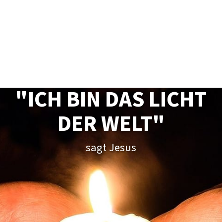
"ICH BIN DAS LICHT
DER WELT"
sagt Jesus