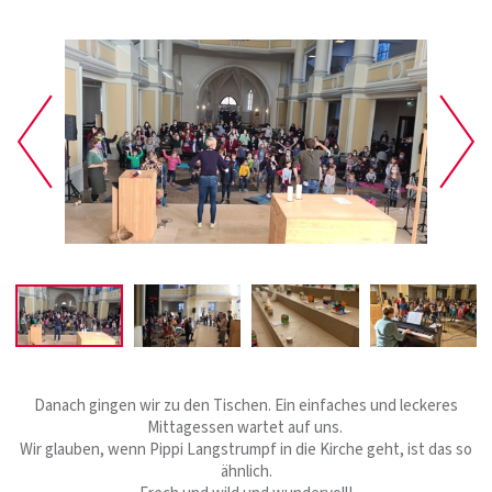
Danach gingen wir zu den Tischen. Ein einfaches und leckeres
Mittagessen wartet auf uns.
Wir glauben, wenn Pippi Langstrumpf in die Kirche geht, ist das so
ähnlich.