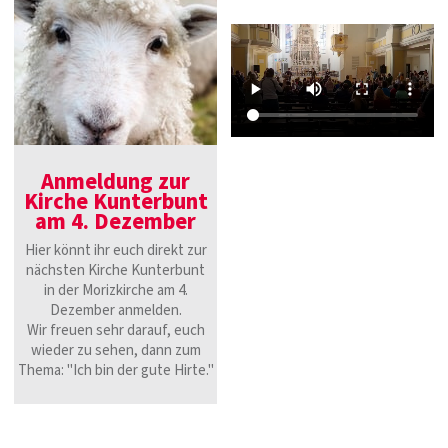
Anmeldung zur
Kirche Kunterbunt
am 4. Dezember
Hier könnt ihr euch direkt zur
nächsten Kirche Kunterbunt
in der Morizkirche am 4.
Dezember anmelden.
Wir freuen sehr darauf, euch
wieder zu sehen, dann zum
Thema: "Ich bin der gute Hirte."