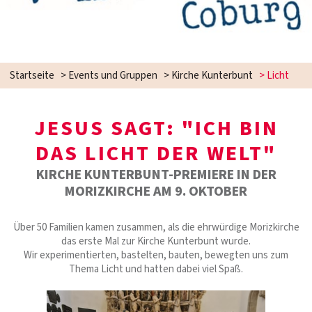
Startseite
>
Events und Gruppen
>
Kirche Kunterbunt
>
Licht
JESUS SAGT: "ICH BIN
DAS LICHT DER WELT"
KIRCHE KUNTERBUNT-PREMIERE IN DER
MORIZKIRCHE AM 9. OKTOBER
Über 50 Familien kamen zusammen, als die ehrwürdige Morizkirche
das erste Mal zur Kirche Kunterbunt wurde.
Wir experimentierten, bastelten, bauten, bewegten uns zum
Thema Licht und hatten dabei viel Spaß.