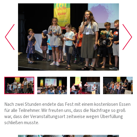
Nach zwei Stunden endete das Fest mit einem kostenlosen Essen
für alle Teilnehmer. Wir freuten uns, dass die Nachfrage so groß
war, dass der Veranstaltungsort zeitweise wegen Überfüllung
schließen musste.