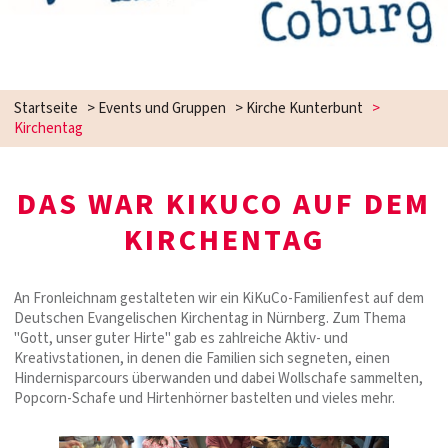
Startseite
>
Events und Gruppen
>
Kirche Kunterbunt
>
Kirchentag
DAS WAR KIKUCO AUF DEM
KIRCHENTAG
An Fronleichnam gestalteten wir ein KiKuCo-Familienfest auf dem
Deutschen Evangelischen Kirchentag in Nürnberg. Zum Thema
"Gott, unser guter Hirte" gab es zahlreiche Aktiv- und
Kreativstationen, in denen die Familien sich segneten, einen
Hindernisparcours überwanden und dabei Wollschafe sammelten,
Popcorn-Schafe und Hirtenhörner bastelten und vieles mehr.