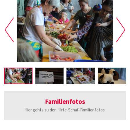
Familienfotos
Hier gehts zu den Hirte-Schaf-Familienfotos.