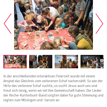
In der anschließenden interaktiven Feierzeit wurde mit einem
Anspiel das Gleichnis vom verlorenen Schaf nacherzählt. So wie der
Hirte das verlorene Schaf suchte, so sucht Jesus auch uns und
freut sich riesig, wenn wir mit ihm Gemeinschaft haben. Die Lieder
der Kirche-Kunterbunt-Band sorgten dabei für gute Stimmung und
regten zum Mitsingen und -tanzen an.