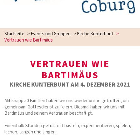
Startseite
>
Events und Gruppen
>
Kirche Kunterbunt
>
Vertrauen wie Bartimäus
VERTRAUEN WIE
BARTIMÄUS
KIRCHE KUNTERBUNT AM 4. DEZEMBER 2021
Mit knapp 50 Familien haben wir uns wieder online getroffen, um
gemeinsam Gottesdienst zu feiern. Diesmal haben wir uns mit
Bartimäus und seinem Vertrauen beschäftigt.
Eineinhalb Stunden gefüllt mit basteln, experimentieren, spielen,
lachen, tanzen und singen.