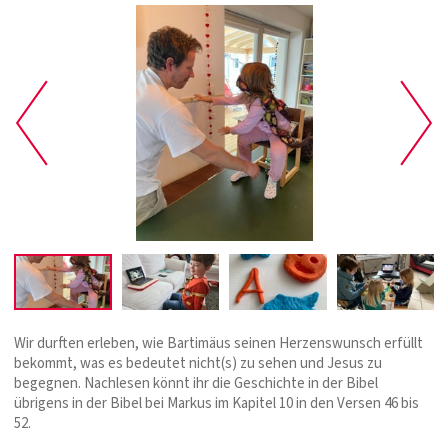
Wir durften erleben, wie Bartimäus seinen Herzenswunsch erfüllt
bekommt, was es bedeutet nicht(s) zu sehen und Jesus zu
begegnen. Nachlesen könnt ihr die Geschichte in der Bibel
übrigens in der Bibel bei Markus im Kapitel 10 in den Versen 46 bis
52.