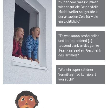
"Super cool, was ihr immer
wieder auf die Beine stellt.
Macht weiter so, gerade in
der aktuellen Zeit für viele
ein Lichtblick."
"Es war soooo schön online
und kraftspendend [...]
tausend dank an das ganze
Team - ihr seid ein Geschenk
des Himmels"
"War ein super schöner
Vormittag! Toll konzipiert
von euch!"