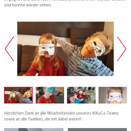
und konnte wieder sehen.
Herzlichen Dank an alle Mitarbeitenden unseres KiKuCo-Teams
sowie an alle Familien, die mit dabei waren!