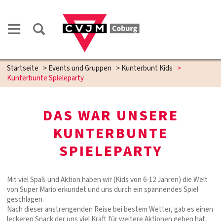
Startseite
>
Events und Gruppen
>
Kunterbunt Kids
>
Kunterbunte Spieleparty
DAS WAR UNSERE
KUNTERBUNTE
SPIELEPARTY
Mit viel Spaß und Aktion haben wir (Kids von 6-12 Jahren) die Welt
von Super Mario erkundet und uns durch ein spannendes Spiel
geschlagen.
Nach dieser anstrengenden Reise bei bestem Wetter, gab es einen
leckeren Snack der uns viel Kraft für weitere Aktionen geben hat,