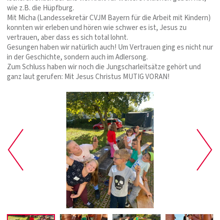
wie z.B. die Hüpfburg.
Mit Micha (Landessekretär CVJM Bayern für die Arbeit mit Kindern)
konnten wir erleben und hören wie schwer es ist, Jesus zu
vertrauen, aber dass es sich total lohnt.
Gesungen haben wir natürlich auch! Um Vertrauen ging es nicht nur
in der Geschichte, sondern auch im Adlersong.
Zum Schluss haben wir noch die Jungscharleitsätze gehört und
ganz laut gerufen: Mit Jesus Christus MUTIG VORAN!