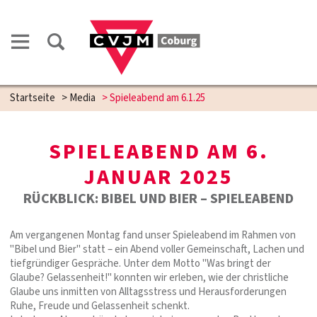
Startseite
>
Media
>
Spieleabend am 6.1.25
SPIELEABEND AM 6.
JANUAR 2025
RÜCKBLICK: BIBEL UND BIER – SPIELEABEND
Am vergangenen Montag fand unser Spieleabend im Rahmen von
"Bibel und Bier" statt – ein Abend voller Gemeinschaft, Lachen und
tiefgründiger Gespräche. Unter dem Motto "Was bringt der
Glaube? Gelassenheit!" konnten wir erleben, wie der christliche
Glaube uns inmitten von Alltagsstress und Herausforderungen
Ruhe, Freude und Gelassenheit schenkt.