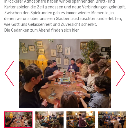
In lockerer Atmosphäre haben wir bei spannenden Brett- und
Kartenspielen die Zeit genossen und neue Verbindungen geknüpft.
Zwischen den Spielrunden gab es immer wieder Momente, in
denen wir uns über unseren Glauben austauschten und erlebten,
wie Gott uns Gelassenheit und Zuversicht schenkt.
Die Gedanken zum Abend finden sich
hier
.