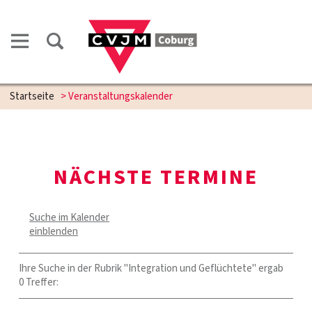
Startseite
> Veranstaltungskalender
NÄCHSTE TERMINE
Suche im Kalender
einblenden
Ihre Suche in der Rubrik "Integration und Geflüchtete" ergab
0 Treffer: