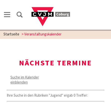
Startseite
> Veranstaltungskalender
NÄCHSTE TERMINE
Suche im Kalender
einblenden
Ihre Suche in den Rubriken "Jugend" ergab 0 Treffer: